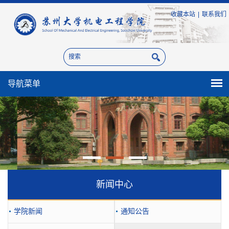
收藏本站
|
联系我们
导航菜单
新闻中心
学院新闻
通知公告