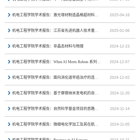
机电工程学院学术报告：激光增材制造晶格超材料结构
2025-04-16
机电工程学院学术报告：江苏省先进机器人技术重点实验室微纳与医疗机器人研讨会
2025-01-06
机电工程学院学术报告：非晶态材料与物理
2024-12-23
机电工程学院学术报告：When AI Meets Robots 系列讲座
2024-12-07
机电工程学院学术报告：面向消化道早癌治疗的连续体式微创手术机器人系统开发
2024-12-02
机电工程学院学术报告：基于摩擦纳米发电机的自驱动智能监测技术
2024-11-20
机电工程学院学术报告：自然科学基金项目的思路形成及申请书的形式与逻辑探讨
2024-11-14
机电工程学院学术报告：微细电化学加工及其在航空航天领域的应用
2024-11-05