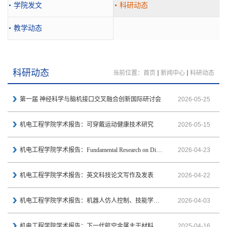
学院发文
科研动态
教学动态
科研动态
当前位置：
首页
新闻中心
科研动态
第一届 神经科学与脑机接口交叉融合创新国际研讨会
2026-05-25
机电工程学院学术报告：可穿戴运动健康技术研究
2026-05-15
机电工程学院学术报告：Fundamental Research on Digital Twin Qualification and AI Assurance for Operat...
2026-04-23
机电工程学院学术报告：英文科技论文写作及发表
2026-04-22
机电工程学院学术报告：机器人仿人控制、技能学习和人机协作
2026-04-03
机电工程学院学术报告：下一代航空金属主干材料的一些思考
2025-04-16