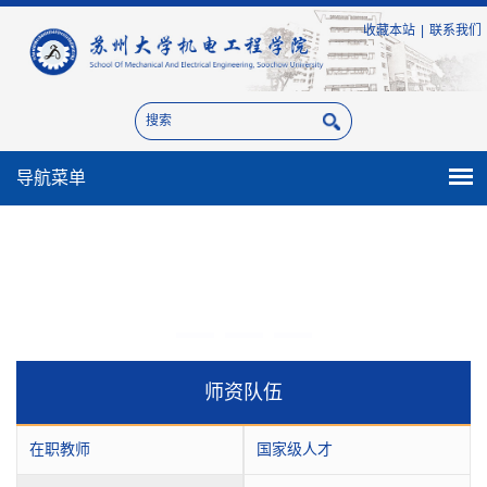
收藏本站
|
联系我们
导航菜单
师资队伍
在职教师
国家级人才