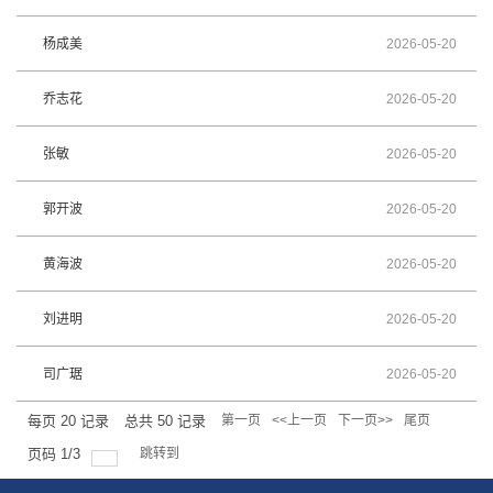
杨成美
2026-05-20
乔志花
2026-05-20
张敏
2026-05-20
郭开波
2026-05-20
黄海波
2026-05-20
刘进明
2026-05-20
司广琚
2026-05-20
每页
20
记录
总共
50
记录
第一页
<<上一页
下一页>>
尾页
页码
1
/
3
跳转到