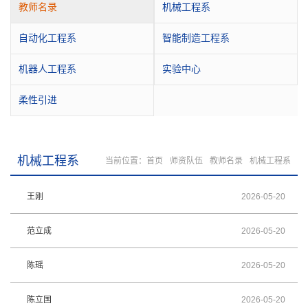
教师名录
机械工程系
自动化工程系
智能制造工程系
机器人工程系
实验中心
柔性引进
机械工程系
当前位置：
首页
师资队伍
教师名录
机械工程系
王刚
2026-05-20
范立成
2026-05-20
陈瑶
2026-05-20
陈立国
2026-05-20