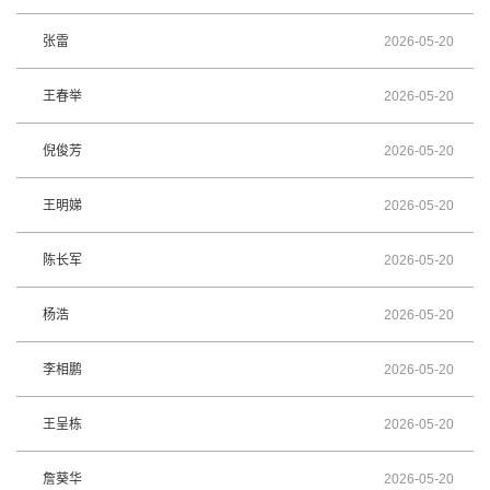
张雷
2026-05-20
王春举
2026-05-20
倪俊芳
2026-05-20
王明娣
2026-05-20
陈长军
2026-05-20
杨浩
2026-05-20
李相鹏
2026-05-20
王呈栋
2026-05-20
詹葵华
2026-05-20