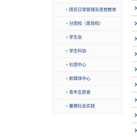
团员日常管理及思想教育
分团校（青政校）
学生会
学生科协
社团中心
新媒体中心
青年志愿者
暑期社会实践