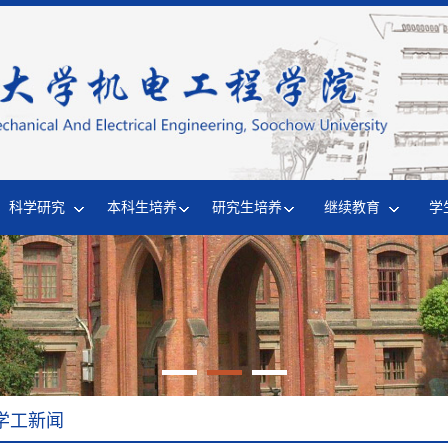
科学研究
本科生培养
研究生培养
继续教育
学
学工新闻