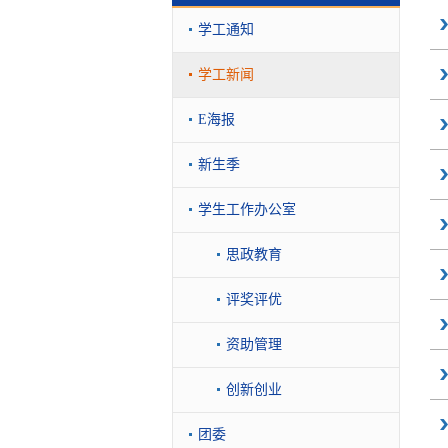
学工通知
学工新闻
E海报
新生季
学生工作办公室
思政教育
评奖评优
资助管理
创新创业
团委