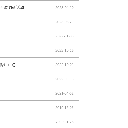
司开展调研活动
2023-04-10
2023-03-21
2022-11-05
2022-10-19
旗传递活动
2022-10-01
2022-09-13
2021-04-02
2019-12-03
2019-11-28