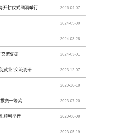
教育开耕仪式圆满举行
2026-04-07
2024-05-30
2024-03-28
”交流调研
2024-03-01
促就业”交流调研
2023-12-07
2023-10-18
选拔赛一等奖
2023-07-20
典礼顺利举行
2023-06-08
2023-05-19