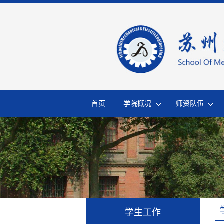
首页
学院概况
师资队伍
学生工作