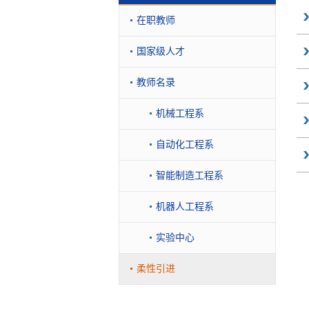
在职教师
国家级人才
教师名录
机械工程系
自动化工程系
智能制造工程系
机器人工程系
实验中心
柔性引进