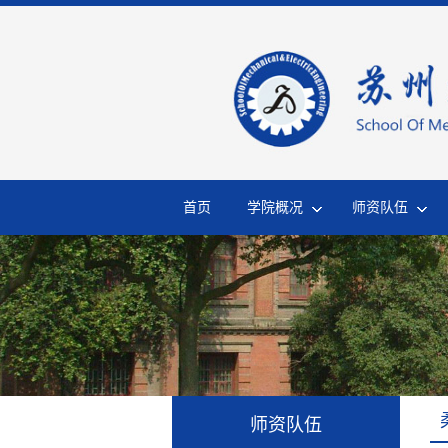
首页
学院概况
师资队伍
师资队伍