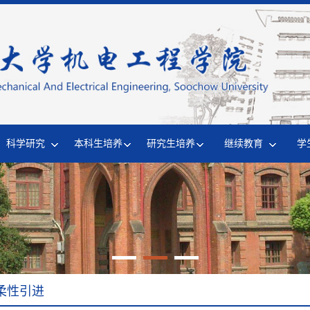
科学研究
本科生培养
研究生培养
继续教育
学
柔性引进