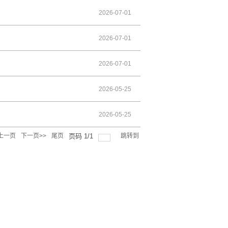
2026-07-01
2026-07-01
2026-07-01
2026-05-25
2026-05-25
<上一页
下一页>>
尾页
页码
1
/
1
跳转到