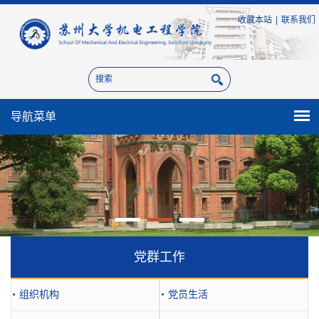
收藏本站
|
联系我们
导航菜单
党群工作
组织机构
党员生活