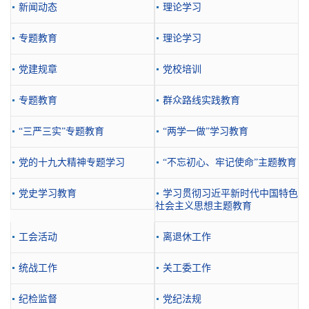
新闻动态
理论学习
专题教育
理论学习
党建规章
党校培训
专题教育
群众路线实践教育
“三严三实”专题教育
“两学一做”学习教育
党的十九大精神专题学习
“不忘初心、牢记使命”主题教育
党史学习教育
学习贯彻习近平新时代中国特色
社会主义思想主题教育
工会活动
离退休工作
统战工作
关工委工作
纪检监督
党纪法规