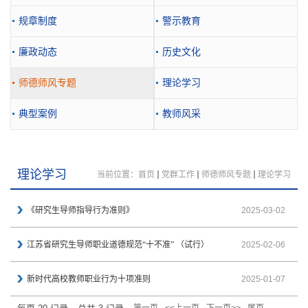
规章制度
警示教育
廉政动态
历史文化
师德师风专题
理论学习
典型案例
教师风采
理论学习
当前位置：
首页
党群工作
师德师风专题
理论学习
《研究生导师指导行为准则》
2025-03-02
江苏省研究生导师职业道德规范“十不准” （试行）
2025-02-06
新时代高校教师职业行为十项准则
2025-01-07