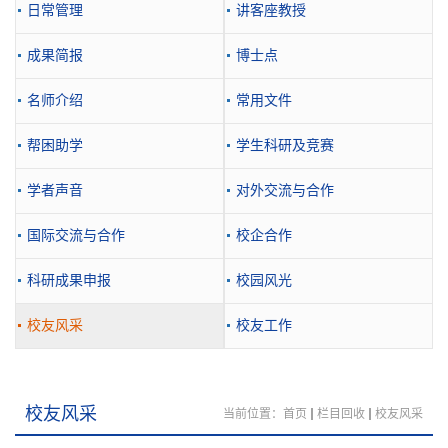
日常管理
讲客座教授
成果简报
博士点
名师介绍
常用文件
帮困助学
学生科研及竞赛
学者声音
对外交流与合作
国际交流与合作
校企合作
科研成果申报
校园风光
校友风采
校友工作
校友风采
当前位置：
首页
栏目回收
校友风采