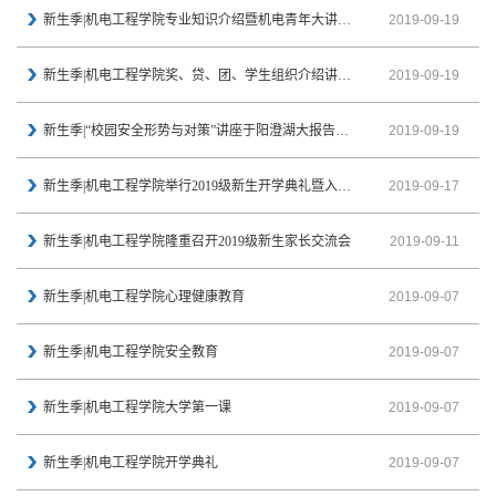
新生季|机电工程学院专业知识介绍暨机电青年大讲堂成功举办
2019-09-19
新生季|机电工程学院奖、贷、团、学生组织介绍讲座成功举行
2019-09-19
新生季|“校园安全形势与对策”讲座于阳澄湖大报告厅顺利举行
2019-09-19
新生季|机电工程学院举行2019级新生开学典礼暨入学第一课
2019-09-17
新生季|机电工程学院隆重召开2019级新生家长交流会
2019-09-11
新生季|机电工程学院心理健康教育
2019-09-07
新生季|机电工程学院安全教育
2019-09-07
新生季|机电工程学院大学第一课
2019-09-07
新生季|机电工程学院开学典礼
2019-09-07