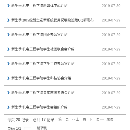
新生季|机电工程学院新媒体中心介绍
2019-07-30
新生季|2019级新生迎新系统使用说明及班级QQ群发布
2019-07-29
新生季|机电工程学院团委办公室介绍
2019-07-29
新生季|机电工程学院学生社团联合会介绍
2019-07-29
新生季|机电工程学院学生工作办公室介绍
2019-07-29
新生季|机电工程学院学生科技协会介绍
2019-07-29
新生季|机电工程学院青年志愿者协会介绍
2019-07-29
新生季|机电工程学院学生会组织介绍
2019-07-29
每页
20
记录
总共
17
记录
第一页
<<上一页
下一页>>
尾页
页码
1
/
1
跳转到