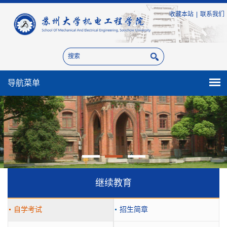
收藏本站
|
联系我们
导航菜单
继续教育
自学考试
招生简章