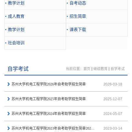
教学计划
自考动态
成人教育
招生简章
教学计划
课表下载
社会培训
自学考试
当前位置：
首页
继续教育
自学考试
苏州大学机电工程学院2026年自考助学招生简章
2026-03-18
苏州大学机电工程学院2025年自考助学招生简章
2025-12-07
苏州大学机电工程学院2024年自考助学招生简章
2024-05-07
苏州大学机电工程学院2023年自考助学招生简章2023年自考助学招生简章
2023-03-14