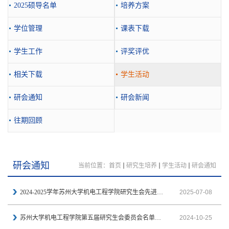
2025硕导名单
培养方案
学位管理
课表下载
学生工作
评奖评优
相关下载
学生活动
研会通知
研会新闻
往期回顾
研会通知
当前位置：
首页
研究生培养
学生活动
研会通知
2024-2025学年苏州大学机电工程学院研究生会先进个人、优秀志愿者评比结果公示
2025-07-08
苏州大学机电工程学院第五届研究生会委员会名单公示
2024-10-25