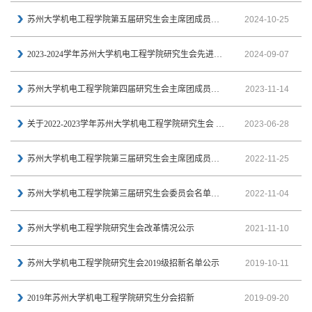
苏州大学机电工程学院第五届研究生会主席团成员、工作部门负责人名单公示
2024-10-25
2023-2024学年苏州大学机电工程学院研究生会先进个人、优秀志愿者评比结果公示
2024-09-07
苏州大学机电工程学院第四届研究生会主席团成员、工作部门负责人名单公示
2023-11-14
关于2022-2023学年苏州大学机电工程学院研究生会 先进个人、优秀志愿者评比结果的公示
2023-06-28
苏州大学机电工程学院第三届研究生会主席团成员、工作部门负责人名单公示
2022-11-25
苏州大学机电工程学院第三届研究生会委员会名单公示
2022-11-04
苏州大学机电工程学院研究生会改革情况公示
2021-11-10
苏州大学机电工程学院研究生会2019级招新名单公示
2019-10-11
2019年苏州大学机电工程学院研究生分会招新
2019-09-20