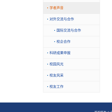
学者声音
对外交流与合作
国际交流与合作
校企合作
科研成果申报
校园风光
校友风采
校友工作