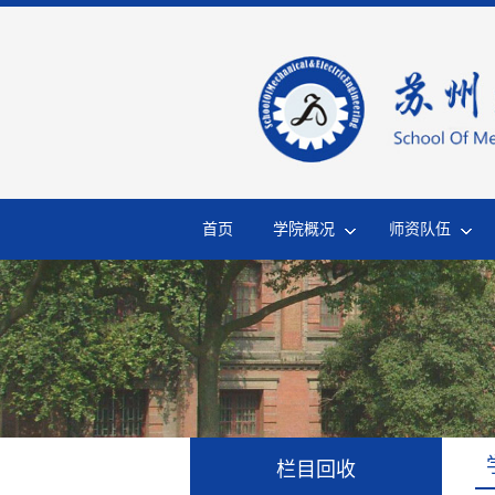
首页
学院概况
师资队伍
栏目回收