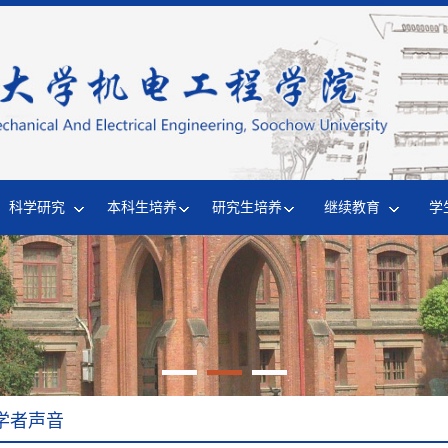
科学研究
本科生培养
研究生培养
继续教育
学
学者声音