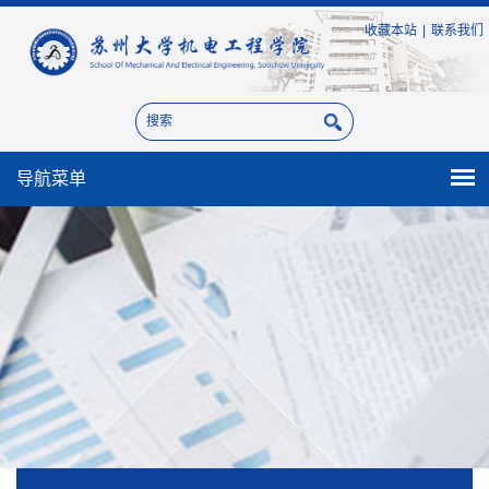
收藏本站
|
联系我们
导航菜单