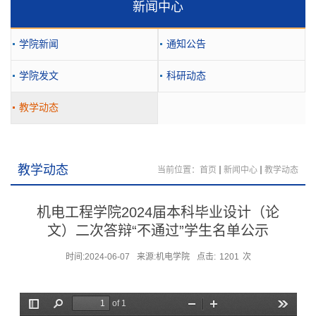
新闻中心
学院新闻
通知公告
学院发文
科研动态
教学动态
教学动态
当前位置：
首页
新闻中心
教学动态
机电工程学院2024届本科毕业设计（论
文）二次答辩“不通过”学生名单公示
时间:2024-06-07
来源:机电学院
点击:
1201
次