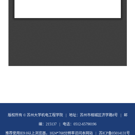
版权所有 © 苏州大学机电工程学院 | 地址：苏州市相城区济学路8号 | 邮
编：215137 | 电话：0512-65790196
推荐使用IE9.0以上浏览器，1024*768分辨率访问本网站 | 苏ICP备05014131号