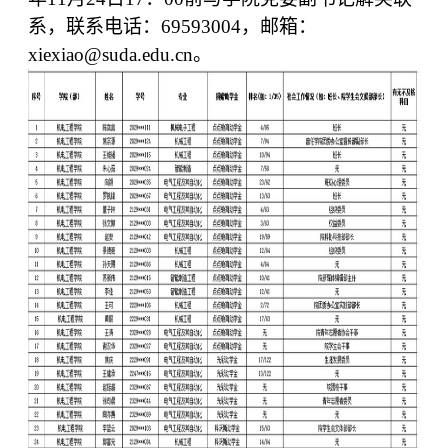
系，联系电话：
69593004
，邮箱：
xiexiao@suda.edu.cn
。