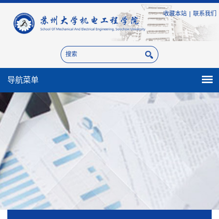
收藏本站
|
联系我们
导航菜单