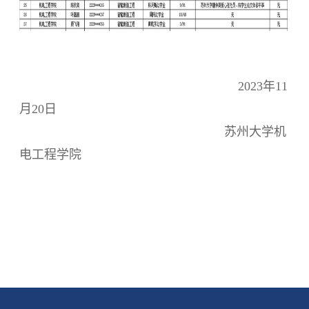
2023年11
月20日
苏州大学机
电工程学院