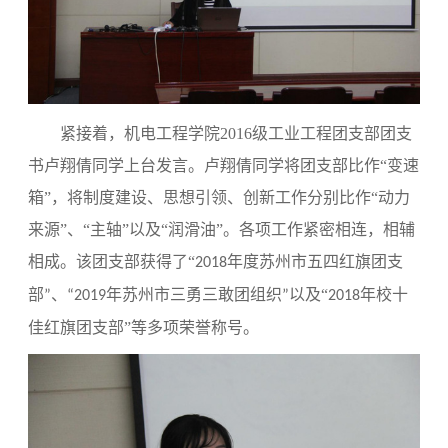
紧接着，
机电工程学院
2016
级
工业工程团支部
团支
书
卢翔倩同学
上台发言。
卢翔倩同学
将团支部比作
“变速
箱”，将制度建设、思想引领、创新工作分别比作“动力
来源”、“主轴”以及“润滑油”。各项工作紧密相连，相辅
相成。该
团支部
获得了
“
年度苏州市
五四
红旗
团支
2018
部
、
年
苏州市三
勇
三敢
团组织
以及
“
年校十
”
“2019
”
2018
佳红旗团支部”等多项荣誉
称号
。