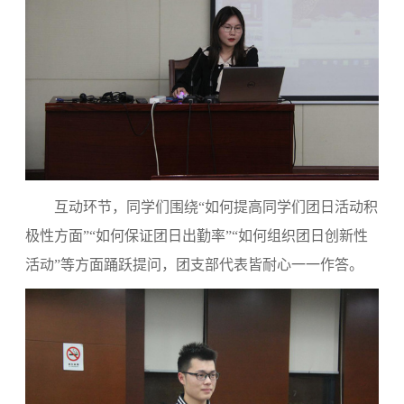
互动环节，同学们围绕
“如何提高同学们团日活动积
极性方面”“如何保证团日出勤率”“如何组织团日创新性
活动”等方面踊跃提问，团支部代表皆耐心一一作答。