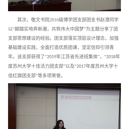
其次，
敬文书院
2016
级博学
团支部团支书赵澄同学
以
“脚踏实地弄新潮，共筑伟大中国梦”为主题分享了团
支部思想建设的经验。团支部落实顶层设计理念，加强
基础建设实践，全面打造优质团课，坚定信仰引领青
年。该支部获得了“
年江苏省先进班集体”，“
年
2019
2018
度苏州大学十佳活力团支部”以及“
年度苏州大学十
2017
佳红旗团支部”等多项荣誉。