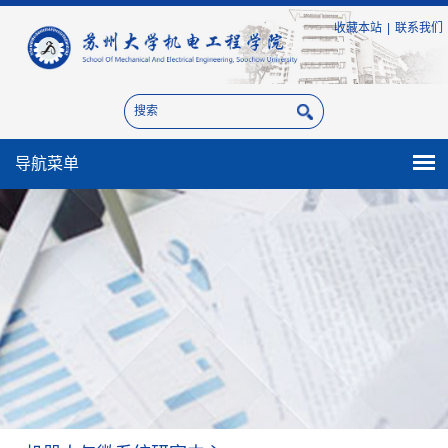
收藏本站
|
联系我们
导航菜单