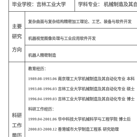
毕业学校：
吉林工业大学
学科专业： 机械制造及其
复杂曲面与复杂结构精密加工理论、工艺、装备与软件开发
主要
研究
机器视觉图像处理与工业应用软件开发
方向
机器人精密制造
教育经历：
1989.08-1993.06
南京理工大学机械制造及其自动化专业 本科
1993.08-1996.03
吉林工业大学机械制造及其自动化专业 硕士
1996.04-1999.03
吉林工业大学机械制造及其自动化专业 博士
科研工作经历：
科研
1999.04-2001.06
华中科技大学机械科学与工程学院 博士后
工作
2000.03-2000.12
香港城市大学制造工程系 研究助理
简历