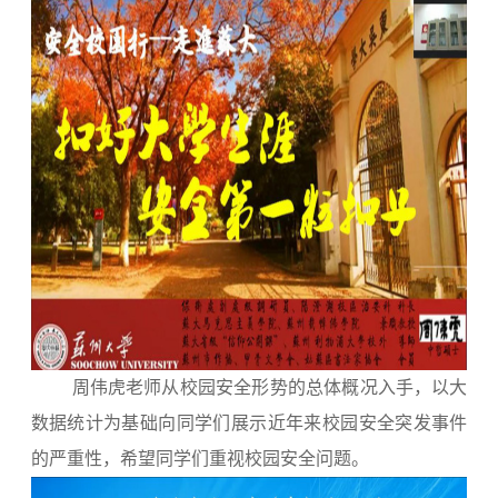
周伟虎老师从校园安全形势的总体概况入手，以大
数据统计为基础向同学们展示近年来校园安全突发事件
的严重性，希望同学们重视校园安全问题。