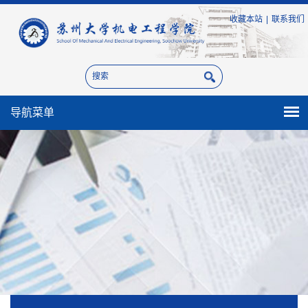
收藏本站
|
联系我们
导航菜单