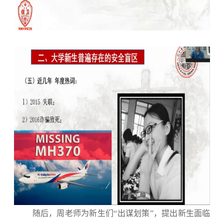
随后，周老师为新生们
“出谋划策”，提出新生面临