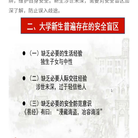
阱，维护自身安全。新生涉世未深，需要对安全盲区加
深了解，防止误入歧途。