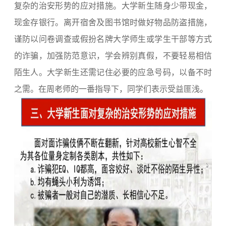
复杂的治安形势的应对措施。大学新生随身少带现金，
现金存银行。离开宿舍及图书馆时做好物品防盗措施，
谨防以问卷调查或假扮名牌大学师生或学生干部等方式
的诈骗，加强防范意识，学会辨别真假，不要轻易相信
陌生人。大学新生还需记住必要的应急号码，以备不时
之需。在周老师的一番指导下，同学们表示受益匪浅。