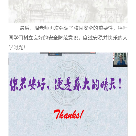
最后，周老师再次强调了校园安全的重要性，呼吁
同学们树立良好的安全防范意识，度过安稳并快乐的大
学时光！