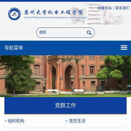
收藏本站
|
联系我们
导航菜单
党群工作
组织机构
党员生活