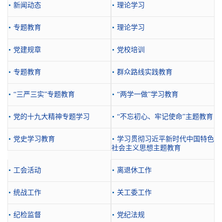
新闻动态
理论学习
专题教育
理论学习
党建规章
党校培训
专题教育
群众路线实践教育
“三严三实”专题教育
“两学一做”学习教育
党的十九大精神专题学习
“不忘初心、牢记使命”主题教育
党史学习教育
学习贯彻习近平新时代中国特色
社会主义思想主题教育
工会活动
离退休工作
统战工作
关工委工作
纪检监督
党纪法规