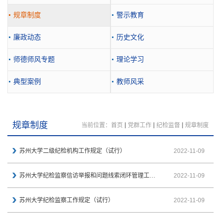
规章制度
警示教育
廉政动态
历史文化
师德师风专题
理论学习
典型案例
教师风采
规章制度
当前位置：
首页
党群工作
纪检监督
规章制度
苏州大学二级纪检机构工作规定（试行）
2022-11-09
苏州大学纪检监察信访举报和问题线索闭环管理工作暂行办法
2022-11-09
苏州大学纪检监察工作规定（试行）
2022-11-09