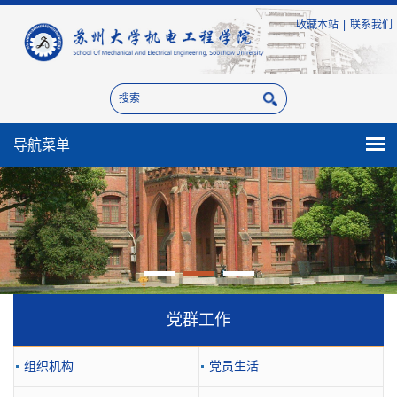
收藏本站
|
联系我们
导航菜单
党群工作
组织机构
党员生活