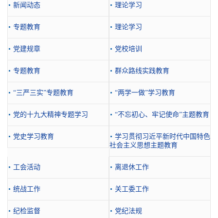
新闻动态
理论学习
专题教育
理论学习
党建规章
党校培训
专题教育
群众路线实践教育
“三严三实”专题教育
“两学一做”学习教育
党的十九大精神专题学习
“不忘初心、牢记使命”主题教育
党史学习教育
学习贯彻习近平新时代中国特色
社会主义思想主题教育
工会活动
离退休工作
统战工作
关工委工作
纪检监督
党纪法规