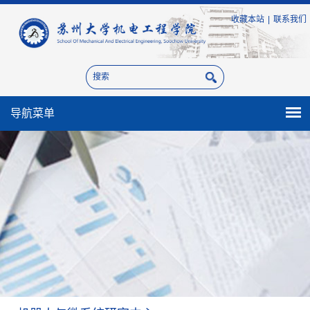
收藏本站
|
联系我们
导航菜单