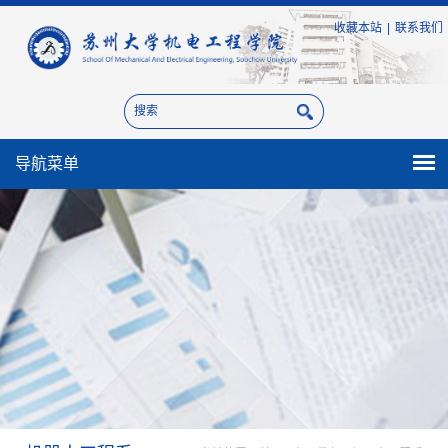
收藏本站
|
联系我们
导航菜单