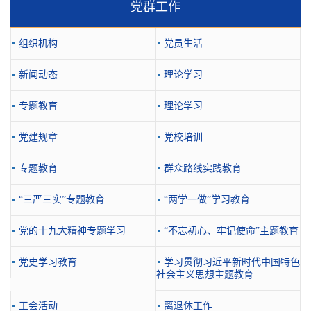
党群工作
组织机构
党员生活
新闻动态
理论学习
专题教育
理论学习
党建规章
党校培训
专题教育
群众路线实践教育
“三严三实”专题教育
“两学一做”学习教育
党的十九大精神专题学习
“不忘初心、牢记使命”主题教育
党史学习教育
学习贯彻习近平新时代中国特色
社会主义思想主题教育
工会活动
离退休工作