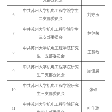
中共苏州大学机电工程学院学生
6
刘婷玉
二支部委员会
中共苏州大学机电工程学院学生
7
林健荣
三支部委员会
中共苏州大学机电工程学院研究
8
王慧敏
生一支部委员会
中共苏州大学机电工程学院研究
9
顾佳晨
生二支部委员会
中共苏州大学机电工程学院研究
10
张硕
生三支部委员会
中共苏州大学机电工程学院研究
11
叶佳璐