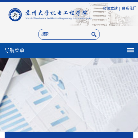
收藏本站
|
联系我们
导航菜单