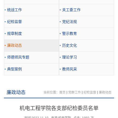
统战工作
关工委工作
纪检监督
党纪法规
规章制度
警示教育
廉政动态
历史文化
师德师风专题
理论学习
典型案例
教师风采
廉政动态
当前位置：
首页
党群工作
纪检监督
廉政动态
机电工程学院各支部纪检委员名单