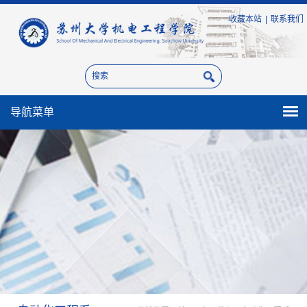
收藏本站
|
联系我们
导航菜单