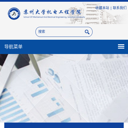
收藏本站
|
联系我们
导航菜单