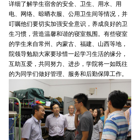
详细了解学生宿舍的安全、卫生、用水、用
电、网络、晾晒衣服、公用卫生间等情况，并
叮嘱他们要切实加强安全意识，养成良好的卫
生习惯，营造温馨和谐的寝室氛围。有些寝室
的学生来自常州、内蒙古、福建、山西等地，
院领导勉励大家要珍惜一起学习生活的缘分，
互助互爱，共同努力、进步，学院将一如既往
的为同学们做好管理、服务和后勤保障工作。