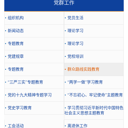
党群工作
组织机构
党员生活
新闻动态
理论学习
专题教育
理论学习
党建规章
党校培训
专题教育
群众路线实践教育
“三严三实”专题教育
“两学一做”学习教育
党的十九大精神专题学习
“不忘初心、牢记使命”主题教育
党史学习教育
学习贯彻习近平新时代中国特色
社会主义思想主题教育
工会活动
离退休工作