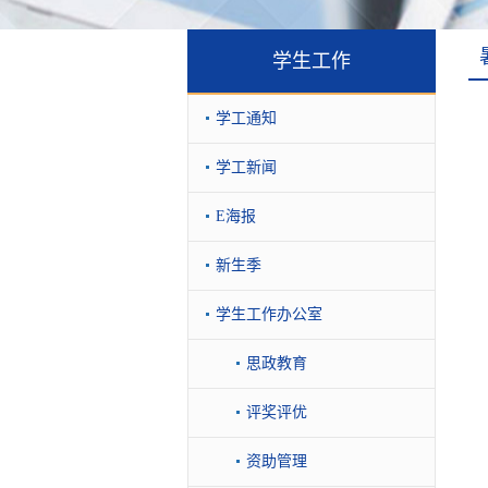
学生工作
学工通知
学工新闻
E海报
新生季
学生工作办公室
思政教育
评奖评优
资助管理