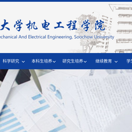
科学研究
本科生培养
研究生培养
继续教育
学