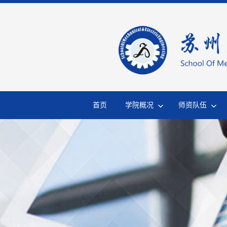
首页
学院概况
师资队伍