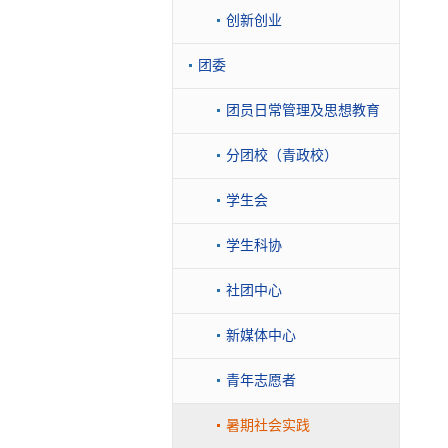
创新创业
团委
团员日常管理及思想教育
分团校（青政校）
学生会
学生科协
社团中心
新媒体中心
青年志愿者
暑期社会实践