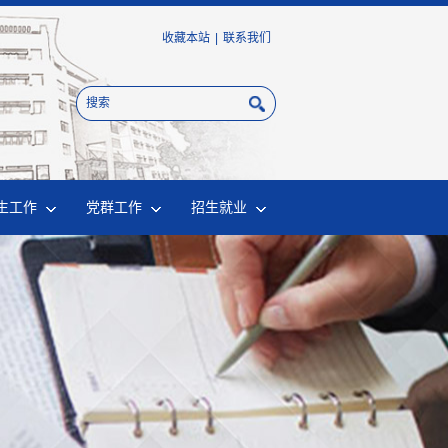
收藏本站
|
联系我们
生工作
党群工作
招生就业