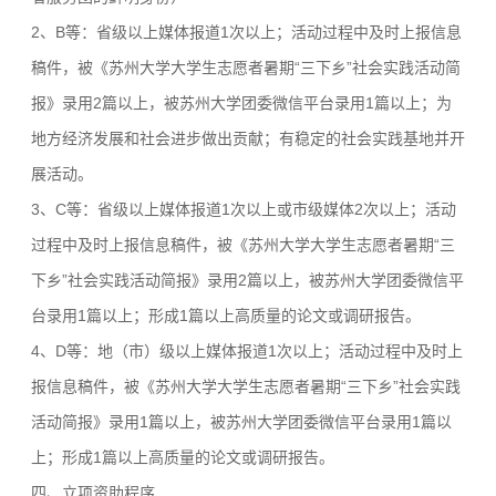
2、B等：省级以上媒体报道1次以上；活动过程中及时上报信息
稿件，被《苏州大学大学生志愿者暑期“三下乡”社会实践活动简
报》录用2篇以上，被苏州大学团委微信平台录用1篇以上；为
地方经济发展和社会进步做出贡献；有稳定的社会实践基地并开
展活动。
3、C等：省级以上媒体报道1次以上或市级媒体2次以上；活动
过程中及时上报信息稿件，被《苏州大学大学生志愿者暑期“三
下乡”社会实践活动简报》录用2篇以上，被苏州大学团委微信平
台录用1篇以上；形成1篇以上高质量的论文或调研报告。
4、D等：地（市）级以上媒体报道1次以上；活动过程中及时上
报信息稿件，被《苏州大学大学生志愿者暑期“三下乡”社会实践
活动简报》录用1篇以上，被苏州大学团委微信平台录用1篇以
上；形成1篇以上高质量的论文或调研报告。
四、立项资助程序