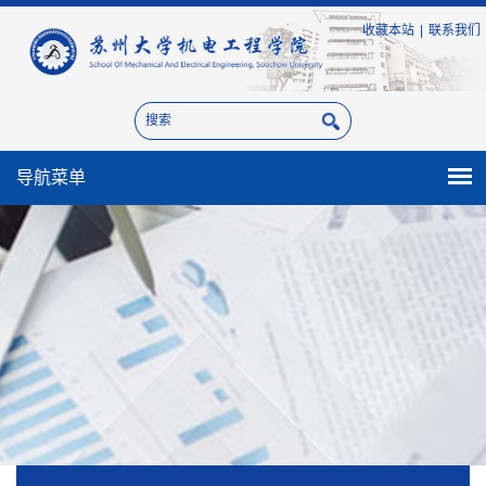
收藏本站
|
联系我们
导航菜单