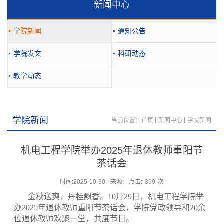
新闻中心
学院新闻
通知公告
学院发文
科研动态
教学动态
学院新闻
当前位置：
首页
新闻中心
学院新闻
机电工程学院举办2025年退休教师重阳节
茶话会
时间:2025-10-30
来源:
点击:
399
次
金秋送爽，丹桂飘香。10月29日，机电工程学院举
办2025年退休教师重阳节茶话会，学院党政领导和20余
位退休教师欢聚一堂，共度节日。