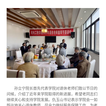
孙立宁院长首先代表学院对退休老师们致以节日的
问候，介绍了近年来学院取得的新进展，希望老同志们
继续关心和支持学院发展。仇玉山书记表示学院会一如
既往地关心退休教师，尽全力做好服务保障工作，为老