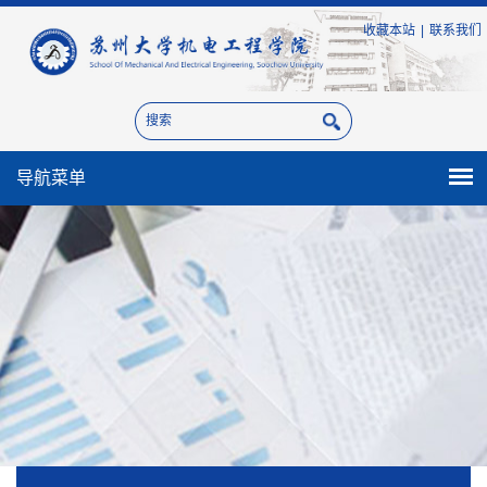
收藏本站
|
联系我们
导航菜单