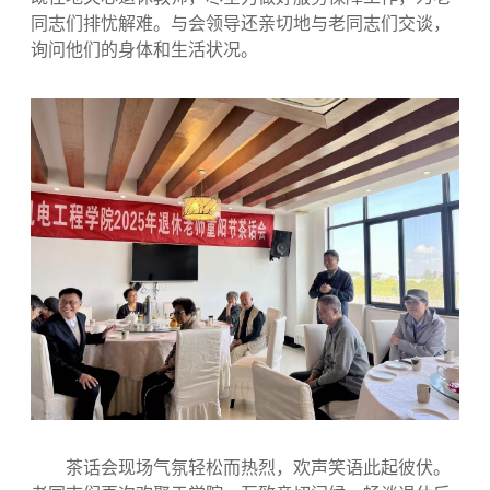
同志们排忧解难。与会领导还亲切地与老同志们交谈，
询问他们的身体和生活状况。
茶话会现场气氛轻松而热烈，欢声笑语此起彼伏。