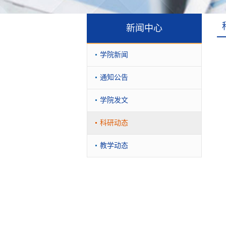
新闻中心
学院新闻
通知公告
学院发文
科研动态
教学动态