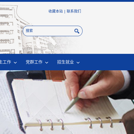
收藏本站
|
联系我们
生工作
党群工作
招生就业