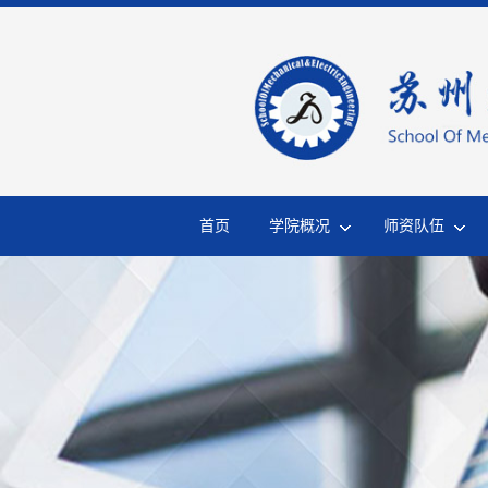
首页
学院概况
师资队伍