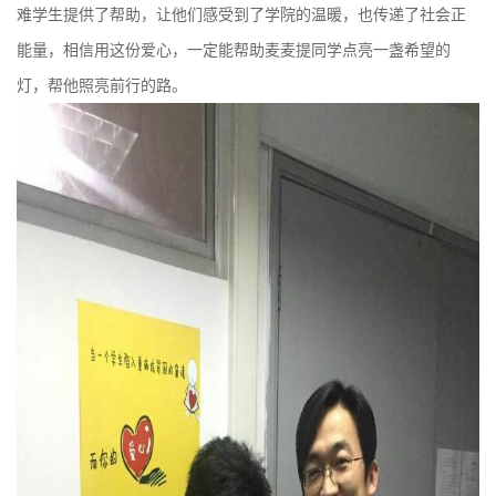
难学生提供了帮助，让他们感受到了学院的温暖，也传递了社会正
能量，相信用这份爱心，一定能帮助麦麦提同学点亮一盏希望的
灯，帮他照亮前行的路。