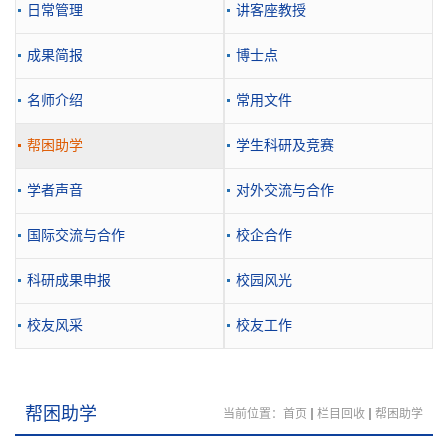
日常管理
讲客座教授
成果简报
博士点
名师介绍
常用文件
帮困助学
学生科研及竞赛
学者声音
对外交流与合作
国际交流与合作
校企合作
科研成果申报
校园风光
校友风采
校友工作
帮困助学
当前位置：
首页
栏目回收
帮困助学